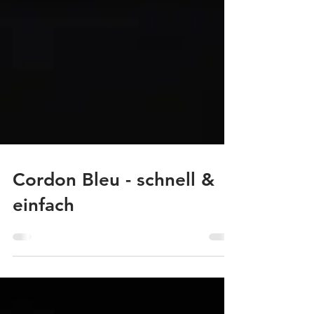
Cordon Bleu - schnell &
einfach