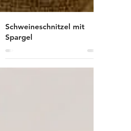
Schweineschnitzel mit
Spargel