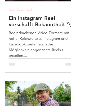
Branchenartikel
Ein Instagram Reel
verschafft Bekanntheit 🚀
Beeindruckende Video-Formate mit
hoher Reichweite 📈 Instagram und
Facebook bieten euch die
Möglichkeit, sogenannte Reels zu
erstellen....