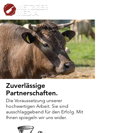
Zuverlässige
Partnerschaften.
Die Voraussetzung unserer
hochwertigen Arbeit. Sie sind
ausschlaggebend für den Erfolg. Mit
Ihnen spiegeln wir uns wider.