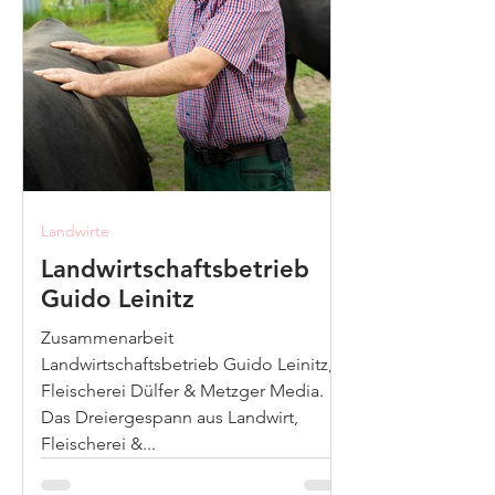
Landwirte
Landwirtschaftsbetrieb
Guido Leinitz
Zusammenarbeit
Landwirtschaftsbetrieb Guido Leinitz,
Fleischerei Dülfer & Metzger Media.
Das Dreiergespann aus Landwirt,
Fleischerei &...