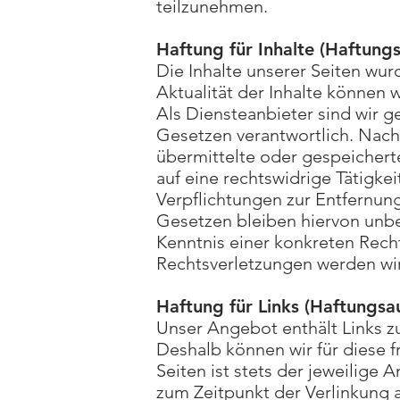
teilzunehmen.
Haftung für Inhalte (Haftungs
Die Inhalte unserer Seiten wurd
Aktualität der Inhalte können
Als Diensteanbieter sind wir 
Gesetzen verantwortlich. Nach 
übermittelte oder gespeicher
auf eine rechtswidrige Tätigkei
Verpflichtungen zur Entfernu
Gesetzen bleiben hiervon unbe
Kenntnis einer konkreten Rec
Rechtsverletzungen werden wir
Haftung für Links (Haftungsa
Unser Angebot enthält Links zu
Deshalb können wir für diese 
Seiten ist stets der jeweilige 
zum Zeitpunkt der Verlinkung 