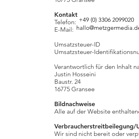
Kontakt
+49 (0) 3306 2099020
Telefon:
hallo@metzgermedia.d
E-Mail:
Umsatzsteuer-ID
Umsatzsteuer-Identifikations
Verantwortlich für den Inhalt n
Justin Hosseini
Baustr. 24
16775 Gransee
Bildnachweise
Alle auf der Website enthalten
Verbraucherstreitbeilegung/U
Wir sind nicht bereit oder verp