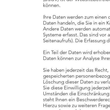
können.
Ihre Daten werden zum einen da
Daten handeln, die Sie in ein 
Andere Daten werden automatis
Systeme erfasst. Das sind vor 
Seitenaufrufs). Die Erfassung 
Ein Teil der Daten wird erhobe
Daten können zur Analyse Ihre
Sie haben jederzeit das Recht,
gespeicherten personenbezoge
Löschung dieser Daten zu verl
Sie diese Einwilligung jederze
Umständen die Einschränkung 
steht Ihnen ein Beschwerderec
Hierzu sowie zu weiteren Frag