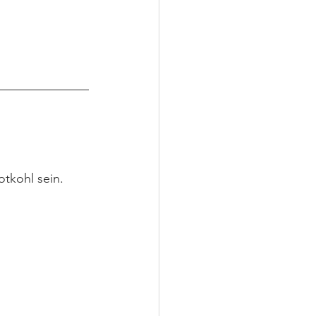
tkohl sein.