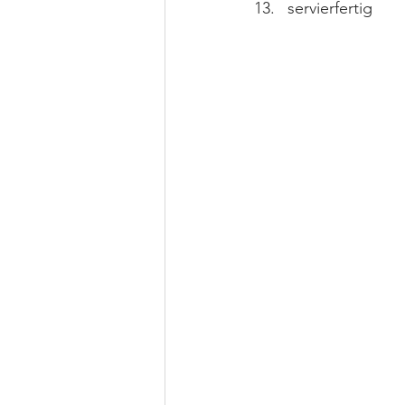
servierfertig