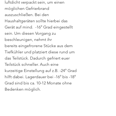
luftdicht verpackt sein, um einen 
möglichen Gefrierbrand 
auszuschließen. Bei den 
Haushaltgeräten sollte hierbei das 
Gerät auf mind.  -16° Grad eingestellt 
sein. Um diesen Vorgang zu 
beschleunigen, nehmt ihr 
bereits eingefrorene Stücke aus dem 
Tiefkühler und platziert diese rund um 
das Teilstück. Dadurch gefriert euer 
Teilstück schneller. Auch eine 
kurzeitige Einstellung auf z.B. -24° Grad 
hilft dabei. Lagerdauer bei -16° bis -18° 
Grad sind bis ca. 10-12 Monate ohne 
Bedenken möglich.