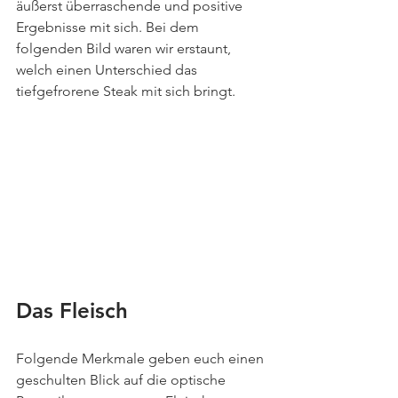
äußerst überraschende und positive 
Ergebnisse mit sich. Bei dem 
folgenden Bild waren wir erstaunt, 
welch einen Unterschied das 
tiefgefrorene Steak mit sich bringt. 
Das Fleisch 
Folgende Merkmale geben euch einen 
geschulten Blick auf die optische 