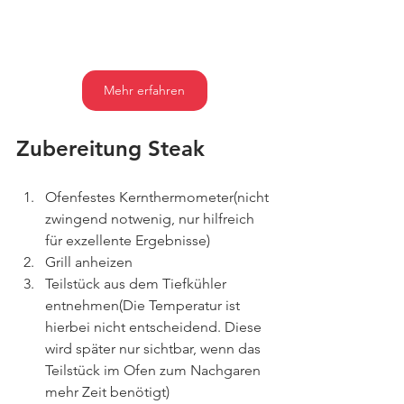
Mehr erfahren
Zubereitung Steak
Ofenfestes Kernthermometer(nicht 
zwingend notwenig, nur hilfreich 
für exzellente Ergebnisse)
Grill anheizen 
Teilstück aus dem Tiefkühler 
entnehmen(Die Temperatur ist 
hierbei nicht entscheidend. Diese 
wird später nur sichtbar, wenn das 
Teilstück im Ofen zum Nachgaren 
mehr Zeit benötigt) 