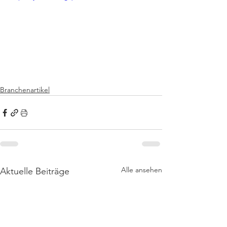
Branchenartikel
Alle ansehen
Aktuelle Beiträge