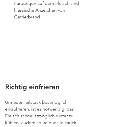
Färbungen auf dem Fleisch sind 
klassische Anzeichen von 
Gefrierbrand
Richtig einfrieren 
Um euer Teilstück bestmöglich 
einzufrieren, ist es notwendig, das 
Fleisch schnellstmöglich runter zu 
kühlen. Zudem sollte euer Teilstück 