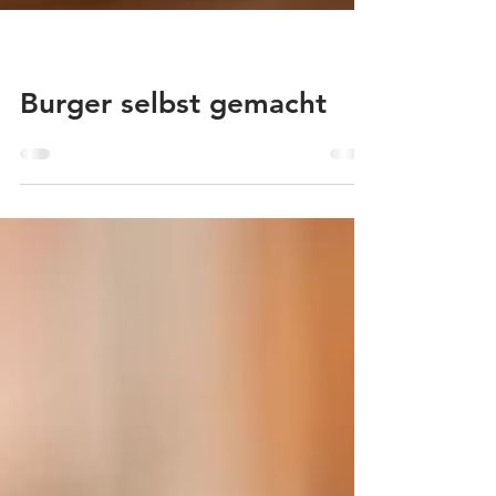
Burger selbst gemacht