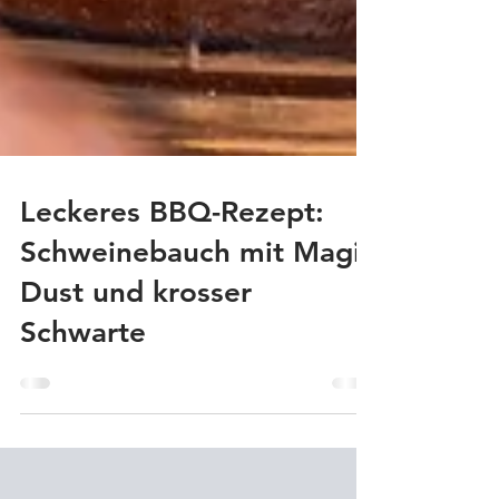
Leckeres BBQ-Rezept:
Schweinebauch mit Magic
Dust und krosser
Schwarte