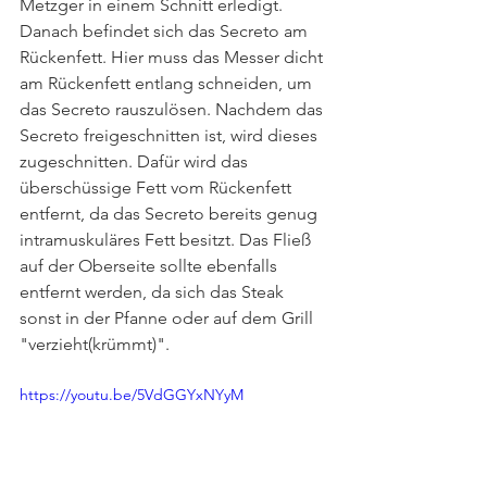
Metzger in einem Schnitt erledigt. 
Danach befindet sich das Secreto am 
Rückenfett. Hier muss das Messer dicht 
am Rückenfett entlang schneiden, um 
das Secreto rauszulösen. Nachdem das 
Secreto freigeschnitten ist, wird dieses 
zugeschnitten. Dafür wird das 
überschüssige Fett vom Rückenfett 
entfernt, da das Secreto bereits genug 
intramuskuläres Fett besitzt. Das Fließ 
auf der Oberseite sollte ebenfalls 
entfernt werden, da sich das Steak 
sonst in der Pfanne oder auf dem Grill 
"verzieht(krümmt)". 
https://youtu.be/5VdGGYxNYyM