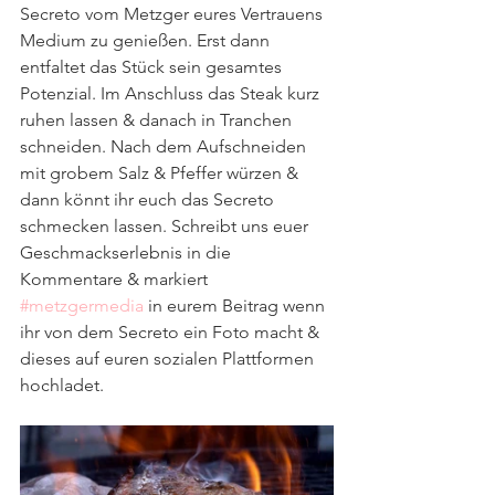
Secreto vom Metzger eures Vertrauens 
Medium zu genießen. Erst dann 
entfaltet das Stück sein gesamtes 
Potenzial. Im Anschluss das Steak kurz 
ruhen lassen & danach in Tranchen 
schneiden. Nach dem Aufschneiden 
mit grobem Salz & Pfeffer würzen & 
dann könnt ihr euch das Secreto 
schmecken lassen. Schreibt uns euer 
Geschmackserlebnis in die 
Kommentare & markiert 
#metzgermedia
 in eurem Beitrag wenn 
ihr von dem Secreto ein Foto macht & 
dieses auf euren sozialen Plattformen 
hochladet.