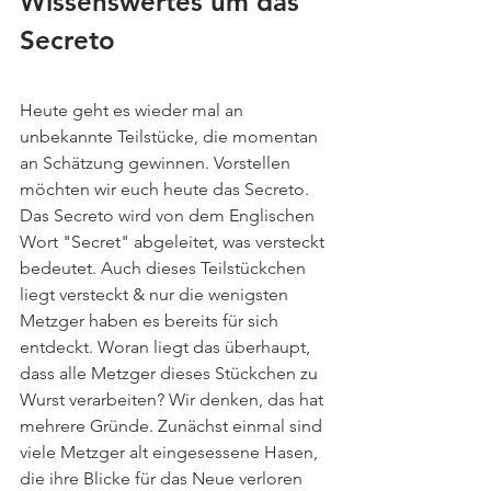
Wissenswertes um das 
Secreto
Heute geht es wieder mal an 
unbekannte Teilstücke, die momentan 
an Schätzung gewinnen. Vorstellen 
möchten wir euch heute das Secreto. 
Das Secreto wird von dem Englischen 
Wort "Secret" abgeleitet, was versteckt 
bedeutet. Auch dieses Teilstückchen 
liegt versteckt & nur die wenigsten 
Metzger haben es bereits für sich 
entdeckt. Woran liegt das überhaupt, 
dass alle Metzger dieses Stückchen zu 
Wurst verarbeiten? Wir denken, das hat 
mehrere Gründe. Zunächst einmal sind 
viele Metzger alt eingesessene Hasen, 
die ihre Blicke für das Neue verloren 