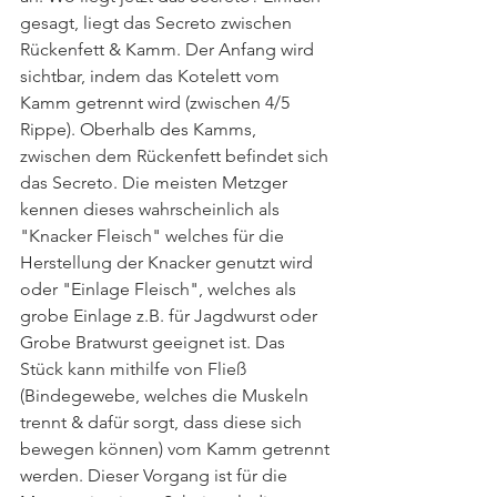
gesagt, liegt das Secreto zwischen 
Rückenfett & Kamm. Der Anfang wird 
sichtbar, indem das Kotelett vom 
Kamm getrennt wird (zwischen 4/5 
Rippe). Oberhalb des Kamms, 
zwischen dem Rückenfett befindet sich 
das Secreto. Die meisten Metzger 
kennen dieses wahrscheinlich als 
"Knacker Fleisch" welches für die 
Herstellung der Knacker genutzt wird 
oder "Einlage Fleisch", welches als 
grobe Einlage z.B. für Jagdwurst oder 
Grobe Bratwurst geeignet ist. Das 
Stück kann mithilfe von Fließ 
(Bindegewebe, welches die Muskeln 
trennt & dafür sorgt, dass diese sich 
bewegen können) vom Kamm getrennt 
werden. Dieser Vorgang ist für die 