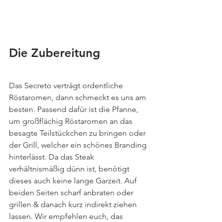
Die Zubereitung
Das Secreto verträgt ordentliche 
Röstaromen, dann schmeckt es uns am 
besten. Passend dafür ist die Pfanne, 
um großflächig Röstaromen an das 
besagte Teilstückchen zu bringen oder 
der Grill, welcher ein schönes Branding 
hinterlässt. Da das Steak 
verhältnismäßig dünn ist, benötigt 
dieses auch keine lange Garzeit. Auf 
beiden Seiten scharf anbraten oder 
grillen & danach kurz indirekt ziehen 
lassen. Wir empfehlen euch, das 