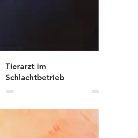
Tierarzt im
Schlachtbetrieb