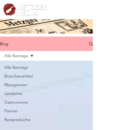
Blog
Alle Beiträge
Alle Beiträge
Branchenartikel
Metzgereien
Landwirte
Gastronomie
Partner
Rezepteküche