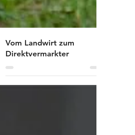
Vom Landwirt zum
Direktvermarkter