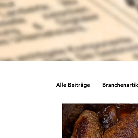
Alle Beiträge
Branchenartik
Rezepteküche