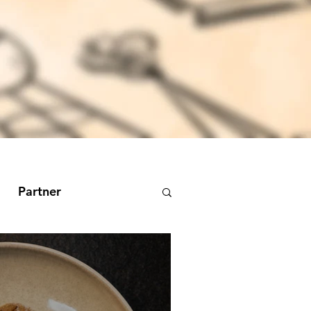
Partner