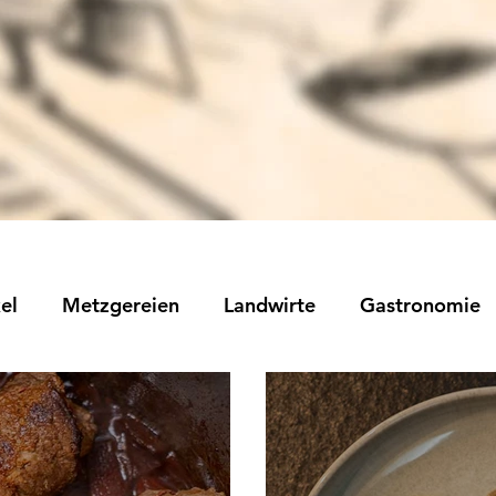
el
Metzgereien
Landwirte
Gastronomie