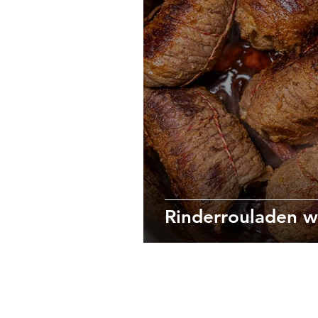
Rinderrouladen w