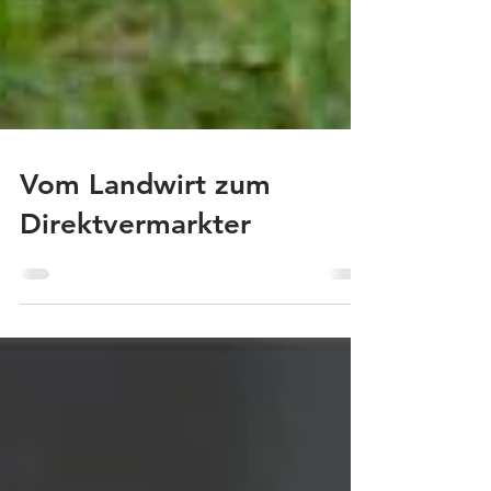
Vom Landwirt zum
Direktvermarkter