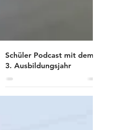
Schüler Podcast mit dem
3. Ausbildungsjahr